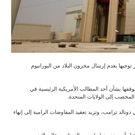
توجيها بعدم إرسال مخزون البلاد ‌من اليورانيوم
وقفها بشأن أحد المطالب الأمريكية الرئيسية في
نالد ترامب، وتزيد تعقيد المفاوضات ‌الرامية إلى إنهاء