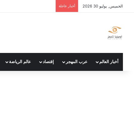
الخميس, يوليو 30 2026
أخبار عاجلة
أخبار العالم
عرب المهجر
إقتصاد
عالم الرياضة