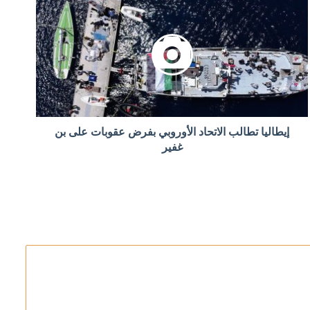
إلى البرلمان خلال أيام
إيطاليا تطالب الاتحاد الأوروبي بفرض عقوبات على بن
غفير
في مضيق هرمز