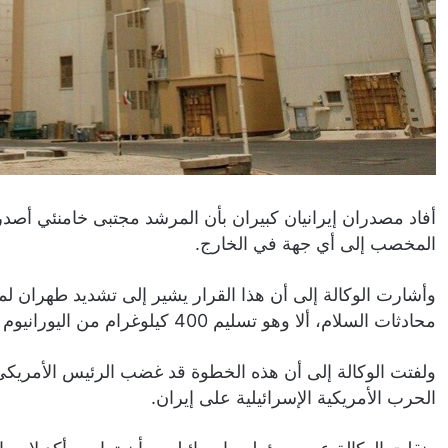
أفاد مصدران إيرانيان كبيران بأن المرشد ​مجتبى خامنئي أصدر 
المخصب إلى أي جهة في الخارج.
وأشارت الوكالة إلى أن هذا القرار يشير إلى تشديد طهران لم
محادثات السلام، ألا وهو تسليم 400 كيلوغرام من اليورانيوم المخصب إلى الولايات المتحدة.
​ولفتت الوكالة إلى أن هذه الخطوة قد غضب الرئيس الأمريكي دو
الحرب الأمريكية الإسرائيلية على إيران.