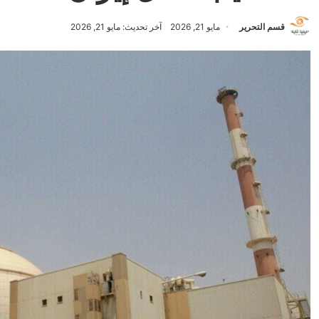
قسم التحرير
مايو 21, 2026
آخر تحديث: مايو 21, 2026