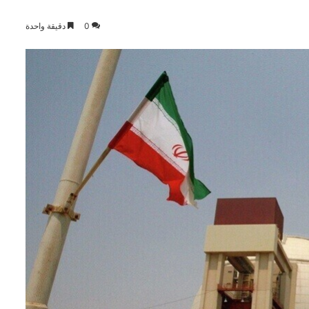
0
دقيقة واحدة