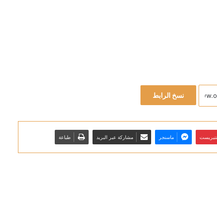
نسخ الرابط
نتيريست
ماسنجر
مشاركة عبر البريد
طباعة