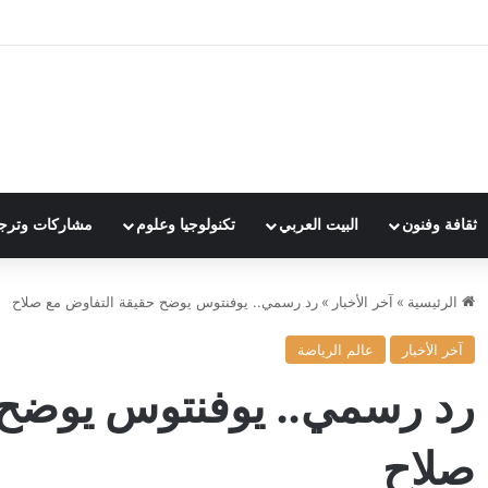
ثقافة وفنون
البيت العربي
تكنولوجيا وعلوم
مشاركات وترج
الرئيسية
»
آخر الأخبار
»
رد رسمي.. يوفنتوس يوضح حقيقة التفاوض مع صلاح
آخر الأخبار
عالم الرياضة
رد رسمي.. يوفنتوس يوضح 
صلاح