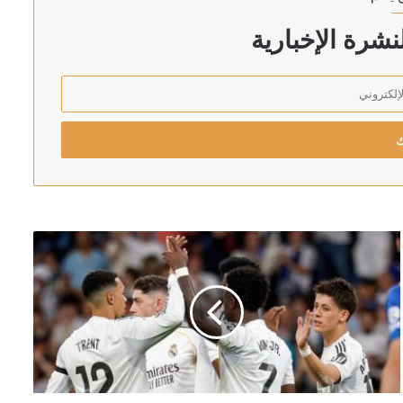
ة في الأردن
شرة الإخبارية