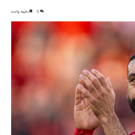
0
دقيقة واحدة