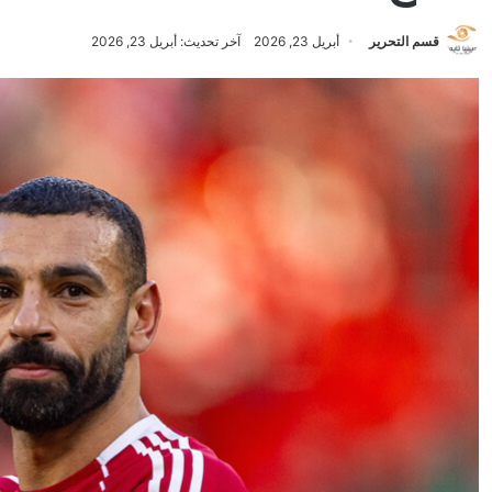
قسم التحرير
أبريل 23, 2026
آخر تحديث: أبريل 23, 2026