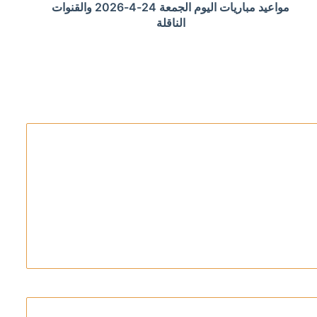
مواعيد مباريات اليوم الجمعة 24-4-2026 والقنوات
إعادة الإعمار
الناقلة
اره