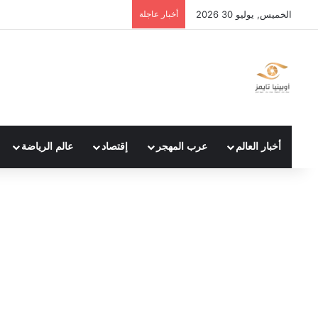
الخميس, يوليو 30 2026
أخبار عاجلة
أخبار العالم
عرب المهجر
إقتصاد
عالم الرياضة