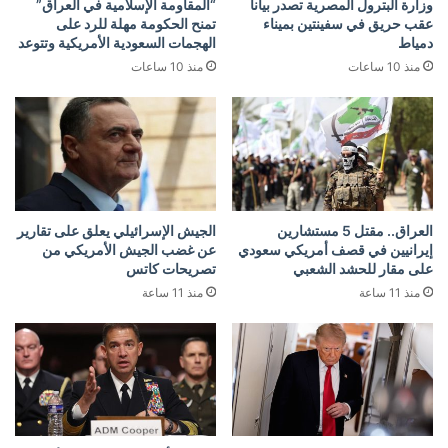
وزارة البترول المصرية تصدر بيانا
“المقاومة الإسلامية في العراق”
عقب حريق في سفينتين بميناء
تمنح الحكومة مهلة للرد على
دمياط
الهجمات السعودية الأمريكية وتتوعد
منذ 10 ساعات
منذ 10 ساعات
العراق.. مقتل 5 مستشارين
الجيش الإسرائيلي يعلق على تقارير
إيرانيين في قصف أمريكي سعودي
عن غضب الجيش الأمريكي من
على مقار للحشد الشعبي
تصريحات كاتس
منذ 11 ساعة
منذ 11 ساعة