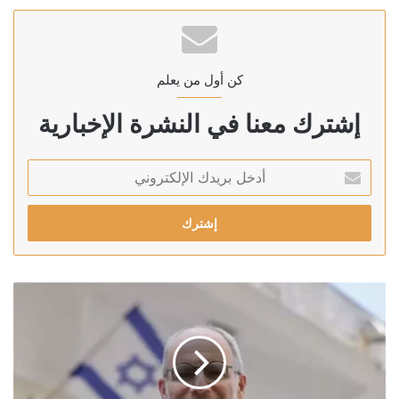
كن أول من يعلم
إشترك معنا في النشرة الإخبارية
أدخل
بريدك
الإلكتروني