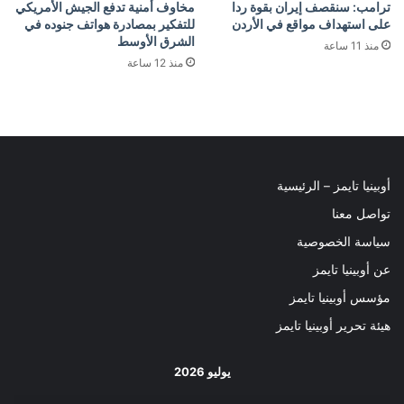
ترامب: سنقصف إيران بقوة ردا
مخاوف أمنية تدفع الجيش الأمريكي
على استهداف مواقع في الأردن
للتفكير بمصادرة هواتف جنوده في
الشرق الأوسط
منذ 11 ساعة
منذ 12 ساعة
أوبينيا تايمز – الرئيسية
تواصل معنا
سياسة الخصوصية
عن أوبينيا تايمز
مؤسس أوبينيا تايمز
هيئة تحرير أوبينيا تايمز
يوليو 2026