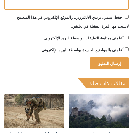
احفظ اسمي، بريدي الإلكتروني، والموقع الإلكتروني في هذا المتصفح
لاستخدامها المرة المقبلة في تعليقي.
أعلمني بمتابعة التعليقات بواسطة البريد الإلكتروني.
أعلمني بالمواضيع الجديدة بواسطة البريد الإلكتروني.
مقالات ذات صلة