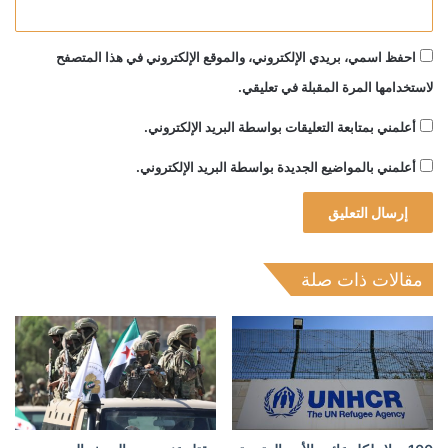
احفظ اسمي، بريدي الإلكتروني، والموقع الإلكتروني في هذا المتصفح
لاستخدامها المرة المقبلة في تعليقي.
أعلمني بمتابعة التعليقات بواسطة البريد الإلكتروني.
أعلمني بالمواضيع الجديدة بواسطة البريد الإلكتروني.
مقالات ذات صلة