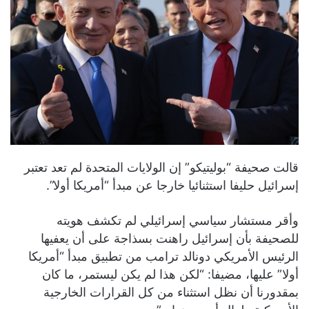
قالت صحيفة “بوليتيكو” إن الولايات المتحدة لم تعد تعتبر
إسرائيل حليفا استثنائيا خارجا عن مبدأ “أمريكا أولا”.
وأقر مستشار سياسي إسرائيلي لم تكشف هويته
للصحيفة بأن إسرائيل راهنت بسذاجة على أن يعفيها
الرئيس الأمريكي دونالد ترامب من تطبيق مبدأ “أمريكا
أولا” عليها، مضيفا: “لكن هذا لم يكن ليستمر، ما كان
بمقدورنا أن نظل استثناء من كل القرارات الخارجية