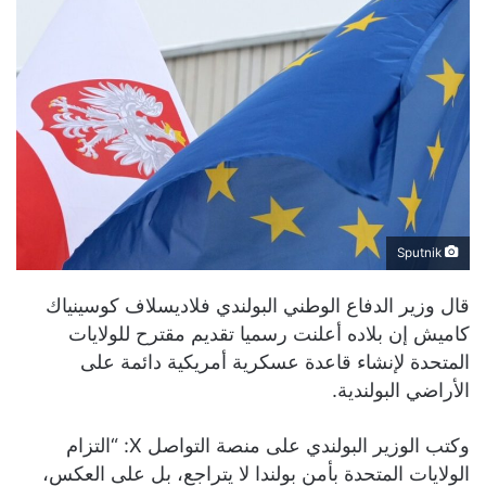
Sputnik
قال وزير الدفاع الوطني البولندي فلاديسلاف كوسينياك
كاميش إن بلاده أعلنت رسميا تقديم مقترح للولايات
المتحدة لإنشاء قاعدة عسكرية أمريكية دائمة على
الأراضي البولندية.
وكتب الوزير البولندي على منصة التواصل Х: “التزام
الولايات المتحدة بأمن بولندا لا يتراجع، بل على العكس،