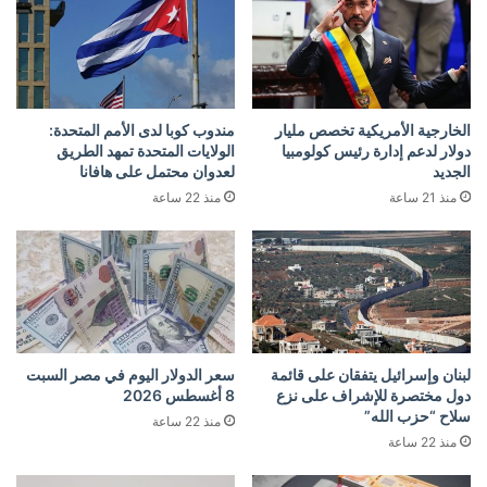
الخارجية الأمريكية تخصص مليار
مندوب كوبا لدى الأمم المتحدة:
دولار لدعم إدارة رئيس كولومبيا
الولايات المتحدة تمهد الطريق
الجديد
لعدوان محتمل على هافانا
منذ 21 ساعة
منذ 22 ساعة
لبنان وإسرائيل يتفقان على قائمة
سعر الدولار اليوم في مصر السبت
دول مختصرة للإشراف على نزع
8 أغسطس 2026
سلاح “حزب الله”
منذ 22 ساعة
منذ 22 ساعة