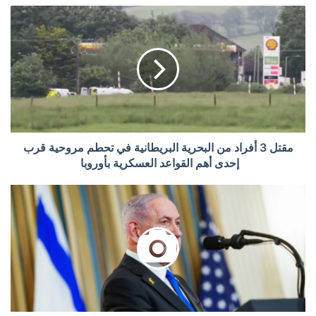
مقتل 3 أفراد من البحرية البريطانية في تحطم مروحية قرب
إحدى أهم القواعد العسكرية بأوروبا