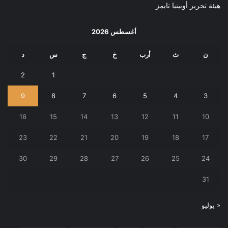
هيئة تحرير أوبينيا تايمز
أغسطس 2026
ن
ث
أرب
خ
ج
س
د
2
1
9
8
7
6
5
4
3
16
15
14
13
12
11
10
23
22
21
20
19
18
17
30
29
28
27
26
25
24
31
« يوليو