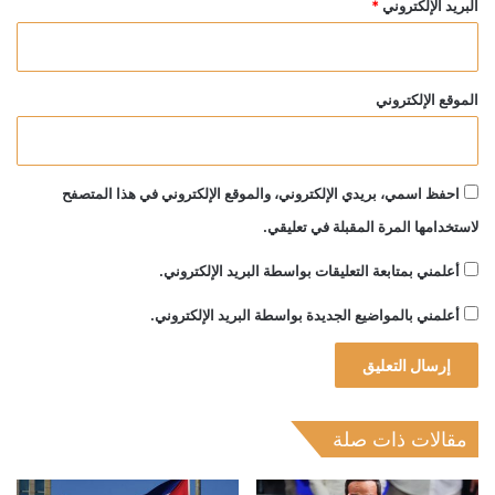
البريد الإلكتروني
*
الموقع الإلكتروني
احفظ اسمي، بريدي الإلكتروني، والموقع الإلكتروني في هذا المتصفح
لاستخدامها المرة المقبلة في تعليقي.
أعلمني بمتابعة التعليقات بواسطة البريد الإلكتروني.
أعلمني بالمواضيع الجديدة بواسطة البريد الإلكتروني.
مقالات ذات صلة