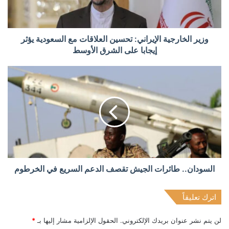
وزير الخارجية الإيراني: تحسين العلاقات مع السعودية يؤثر
إيجابا على الشرق الأوسط
السودان.. طائرات الجيش تقصف الدعم السريع في الخرطوم
اترك تعليقاً
لن يتم نشر عنوان بريدك الإلكتروني.
الحقول الإلزامية مشار إليها بـ
*