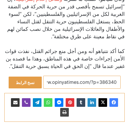
“إسرائيل تسمح بأقصى قدر من حرية الحركة في الضفة
الغربية لكل من الإسرائيليين والفلسطينيين”، لكن “لسوء
الحظ، يستغل الفلسطينيون حرية التنقل لقتل النساء
والأطفال والعائلات الإسرائيلية من خلال نصب كمائن لهم
في نقاط معينة على طرق مختلفة”.
كما أكد نتنياهو أنه ومن أجل منع جرائم القتل، نفذت قوات
الأمن إجراءات خاصة في هذه المناطق، وهذا ما قصده بن
غفير عندما قال “إن الحق في الحياة يسبق حرية التنقل”.
نسخ الرابط