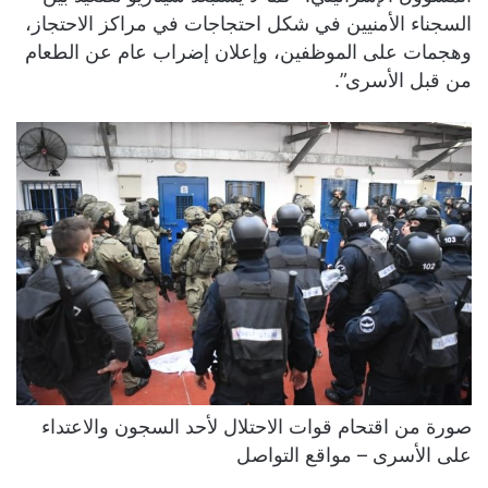
السجناء الأمنيين في شكل احتجاجات في مراكز الاحتجاز،
وهجمات على الموظفين، وإعلان إضراب عام عن الطعام
من قبل الأسرى”.
صورة من اقتحام قوات الاحتلال لأحد السجون والاعتداء
على الأسرى – مواقع التواصل