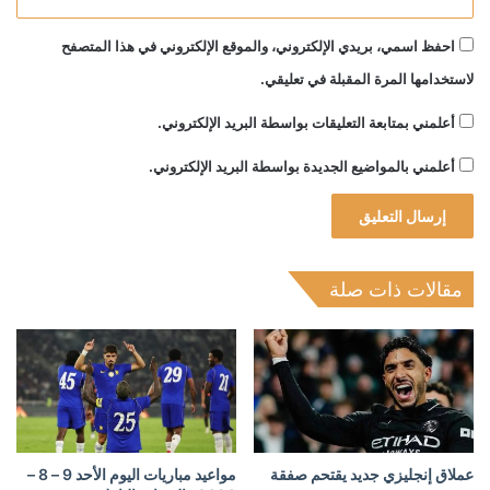
احفظ اسمي، بريدي الإلكتروني، والموقع الإلكتروني في هذا المتصفح
لاستخدامها المرة المقبلة في تعليقي.
أعلمني بمتابعة التعليقات بواسطة البريد الإلكتروني.
أعلمني بالمواضيع الجديدة بواسطة البريد الإلكتروني.
مقالات ذات صلة
عملاق إنجليزي جديد يقتحم صفقة
مواعيد مباريات اليوم الأحد 9 – 8 –