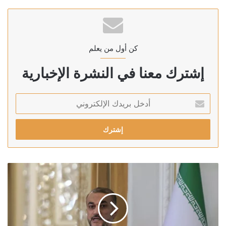
كن أول من يعلم
إشترك معنا في النشرة الإخبارية
أدخل
بريدك
الإلكتروني