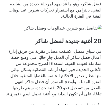
فضل شاكر، وهو ما قد يمهد لمرحلة جديدة من نشاطه
الفني، بالتزامن مع استمرار تحركات شيرين عبدالوهاب
الفنية في الفترة الحالية.
20 أغنية جديدة لفضل شاكر
في سياق متصل، كشفت مصادر مقربة من فريق إدارة
أعمال فضل شاكر أن العمل جارٍ حاليًا على وضع خطة
متكاملة لعودته الفنية، استعدادًا لطرح مجموعة من
الأغاني الجديدة فور انتهاء أزماته القضائية بشكل نهائي،
مع انتظار صدور الأحكام الخاصة بالقضايا المتبقية خلال
الفترة المقبلة. وأوضح المصدر أن فضل شاكر انتهى
بالفعل من تسجيل نحو 20 أغنية جديدة، سيتم طرحها
تباعًا، على أن تكون البداية مع أغنية تحمل اسم «قمري».