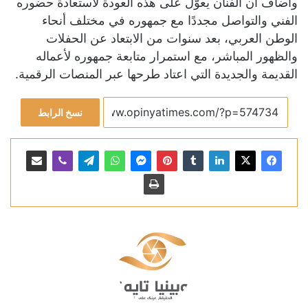
وأضاف أن الفنان يعوّل على هذه العودة لاستعادة حضوره
الفني والتواصل مجددًا مع جمهوره في مختلف أنحاء
الوطن العربي، بعد سنوات من الابتعاد عن الحفلات
والظهور المباشر، مع استمرار متابعة جمهوره لأعماله
القديمة والجديدة التي اعتاد طرحها عبر المنصات الرقمية.
نسخ الرابط