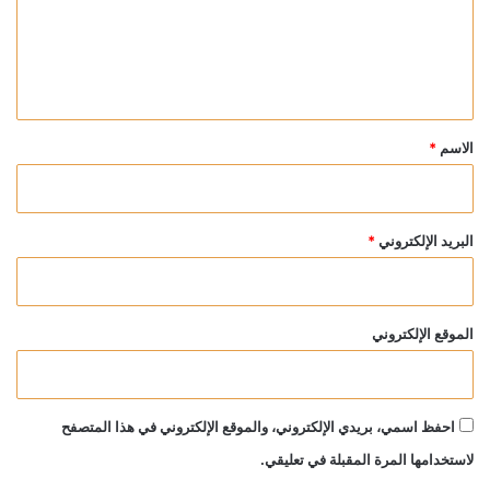
ع
ل
ي
ق
*
الاسم
*
البريد الإلكتروني
*
الموقع الإلكتروني
احفظ اسمي، بريدي الإلكتروني، والموقع الإلكتروني في هذا المتصفح
لاستخدامها المرة المقبلة في تعليقي.