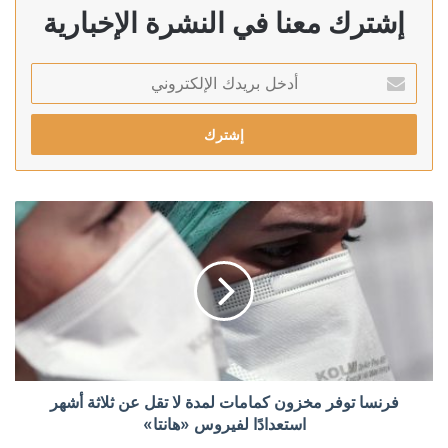
إشترك معنا في النشرة الإخبارية
أدخل
بريدك
الإلكتروني
فرنسا توفر مخزون كمامات لمدة لا تقل عن ثلاثة أشهر
استعدادًا لفيروس «هانتا»