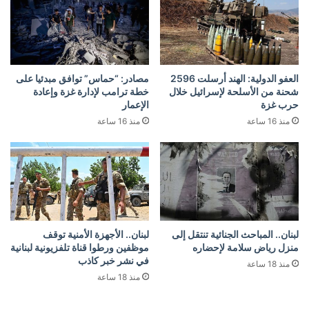
العفو الدولية: الهند أرسلت 2596
مصادر: “حماس” توافق مبدئيا على
شحنة من الأسلحة لإسرائيل خلال
خطة ترامب لإدارة غزة وإعادة
حرب غزة
الإعمار
منذ 16 ساعة
منذ 16 ساعة
لبنان.. المباحث الجنائية تنتقل إلى
لبنان.. الأجهزة الأمنية توقف
منزل رياض سلامة لإحضاره
موظفين ورطوا قناة تلفزيونية لبنانية
في نشر خبر كاذب
منذ 18 ساعة
منذ 18 ساعة