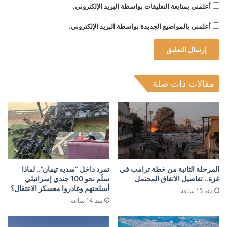
أعلمني بمتابعة التعليقات بواسطة البريد الإلكتروني.
أعلمني بالمواضيع الجديدة بواسطة البريد الإلكتروني.
مقالات ذات صلة
المرحلة الثانية من خطة ترامب في
تمرد داخل “سديه تيمان”.. لماذا
غزة.. تفاصيل الاتفاق المحتمل
سلّم نحو 100 جندي إسرائيلي
أسلحتهم وغادروا معسكر الاعتقال؟
منذ 13 ساعة
منذ 14 ساعة