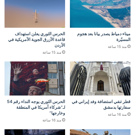
ميناء دمياط يصدر بيانا بعد هجوم
الحرس الثوري يعلن استهداف
المسيّرة
قاعدة الأزرق الجوية الأمريكية في
الأردن
منذ 15 ساعة
منذ 15 ساعة
قطر تنفي استضافة وفد إيراني في
الحرس الثوري يوجه النداء رقم 54
سفارتها بدمشق
لـ”شركاء أمريكا في المنطقة
وخارجها”
منذ 16 ساعة
منذ 16 ساعة