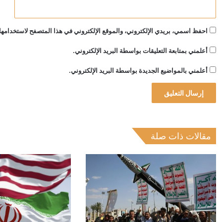
احفظ اسمي، بريدي الإلكتروني، والموقع الإلكتروني في هذا المتصفح لاستخدامها 
أعلمني بمتابعة التعليقات بواسطة البريد الإلكتروني.
أعلمني بالمواضيع الجديدة بواسطة البريد الإلكتروني.
مقالات ذات صلة