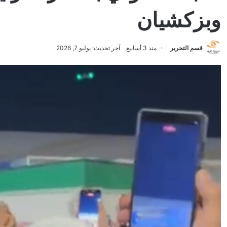
وبزكشيان
قسم التحرير
منذ 3 أسابيع
آخر تحديث: يوليو 7, 2026