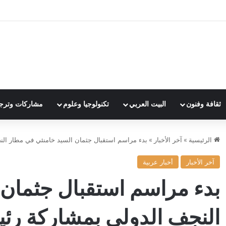
ثقافة وفنون
البيت العربي
تكنولوجيا وعلوم
مشاركات وترج
الرئيسية
»
آخر الأخبار
»
بدء مراسم استقبال جثمان السيد خامنئي في مطار الن
آخر الأخبار
أخبار عربية
بدء مراسم استقبال جثمان 
النجف الدولي بمشاركة رئي