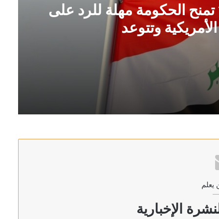
 تمنح الحكومة مهلة للرد على
لأمريكية وتتوعد
لى الهجمات السعودية الأمريكية وتتوعد
 يعلم
شرة الإخبارية