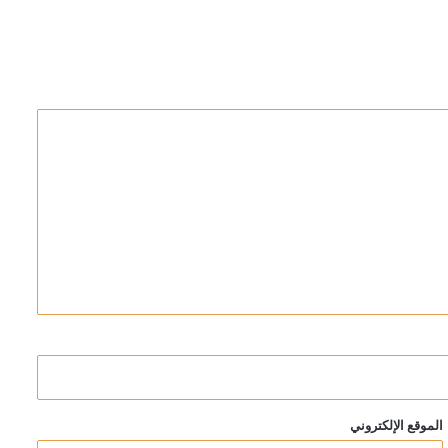
لاق النار
الموقع الإلكتروني