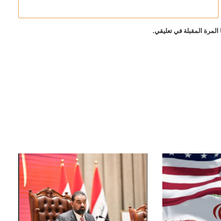
المرة المقبلة في تعليقي.