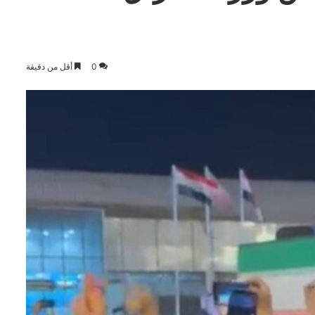
0
أقل من دقيقة