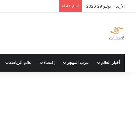
الأربعاء, يوليو 29 2026
أخبار عاجلة
أخبار العالم
عرب المهجر
إقتصاد
عالم الرياضة