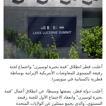
أعلنت قطر انطلاق “قمة بحيرة لوسيرن” واجتماع لجنة
رفيعة المستوى للمفاوضات الأمريكية الإيرانية بوساطة
قطرية باكستانية في سويسرا.
أعلنت دولة قطر، بصفتها وسيطا، عن انطلاق أعمال “قمة
بحيرة لوسيرن” وانعقاد الاجتماع الأول للجنة رفيعة
المستوى، والذي يجمع ممثلين عن الولايات المتحدة