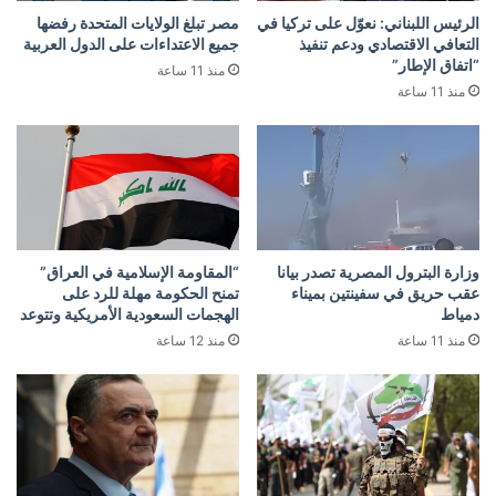
الرئيس اللبناني: نعوّل على تركيا في
مصر تبلغ الولايات المتحدة رفضها
التعافي الاقتصادي ودعم تنفيذ
جميع الاعتداءات على الدول العربية
“اتفاق الإطار”
منذ 11 ساعة
منذ 11 ساعة
وزارة البترول المصرية تصدر بيانا
“المقاومة الإسلامية في العراق”
عقب حريق في سفينتين بميناء
تمنح الحكومة مهلة للرد على
دمياط
الهجمات السعودية الأمريكية وتتوعد
منذ 11 ساعة
منذ 12 ساعة