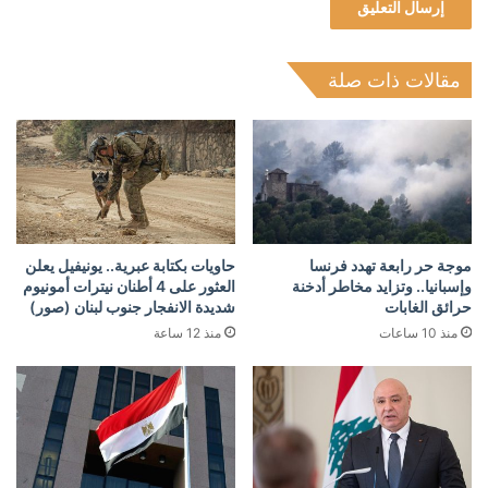
مقالات ذات صلة
موجة حر رابعة تهدد فرنسا
حاويات بكتابة عبرية.. يونيفيل يعلن
وإسبانيا.. وتزايد مخاطر أدخنة
العثور على 4 أطنان نيترات أمونيوم
حرائق الغابات
شديدة الانفجار جنوب لبنان (صور)
منذ 10 ساعات
منذ 12 ساعة