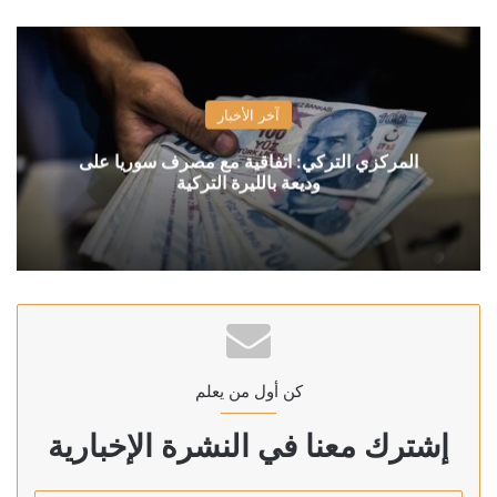
آخر الأخبار
المركزي التركي: اتفاقية مع مصرف سوريا على
وديعة بالليرة التركية
كن أول من يعلم
إشترك معنا في النشرة الإخبارية