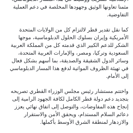
مثمنا تعاونها الوثيق وجهودها المخلصة في دعم العملية
التفاوضية.
كما نقل تقدير قطر لالتزام كل من الولايات المتحدة
الأمريكية وإيران بسلوك الحلول الدبلوماسية، موجها
الشكر للدعم الكبير الذي قدمته كل من المملكة العربية
السعودية وتركيا، ومصر، والإمارات العربية المتحدة،
وسائر الدول الشقيقة والصديقة، بما أسهم بشكل فعال
في تهيئة الظروف المواتية لدفع هذا المسار الدبلوماسي
إلى الأمام.
واختتم مستشار رئيس مجلس الوزراء القطري تصريحه
بتجديد دعم دولة قطر الكامل لكافة الجهود الرامية إلى
إنجاح هذه المفاوضات، والتوصل إلى اتفاق نهائي يعزز
دعائم السلام المستدام، ويحقق الأمن والاستقرار
والازدهار لمنطقة الشرق الأوسط بأكملها.