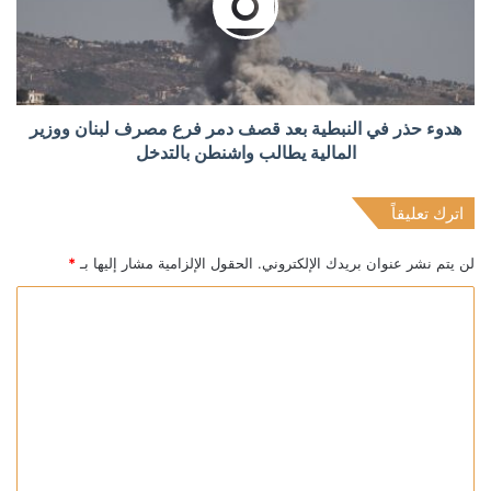
هدوء حذر في النبطية بعد قصف دمر فرع مصرف لبنان ووزير
المالية يطالب واشنطن بالتدخل
اترك تعليقاً
لن يتم نشر عنوان بريدك الإلكتروني.
الحقول الإلزامية مشار إليها بـ
*
ا
ل
ت
ع
ل
ي