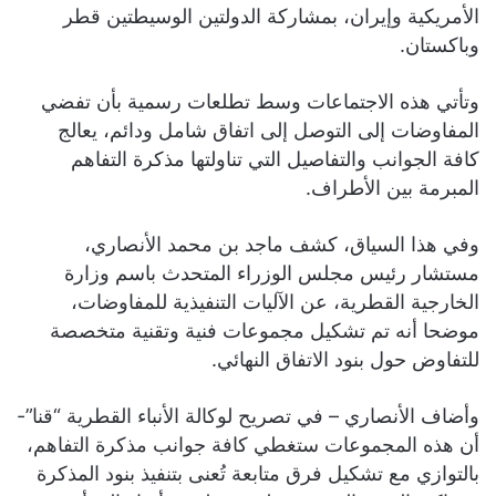
الأمريكية وإيران، بمشاركة الدولتين الوسيطتين قطر
وباكستان.
وتأتي هذه الاجتماعات وسط تطلعات رسمية بأن تفضي
المفاوضات إلى التوصل إلى اتفاق شامل ودائم، يعالج
كافة الجوانب والتفاصيل التي تناولتها مذكرة التفاهم
المبرمة بين الأطراف.
وفي هذا السياق، كشف ماجد بن محمد الأنصاري،
مستشار رئيس مجلس الوزراء المتحدث باسم وزارة
الخارجية القطرية، عن الآليات التنفيذية للمفاوضات،
موضحا أنه تم تشكيل مجموعات فنية وتقنية متخصصة
للتفاوض حول بنود الاتفاق النهائي.
وأضاف الأنصاري – في تصريح لوكالة الأنباء القطرية “قنا”-
أن هذه المجموعات ستغطي كافة جوانب مذكرة التفاهم،
بالتوازي مع تشكيل فرق متابعة تُعنى بتنفيذ بنود المذكرة