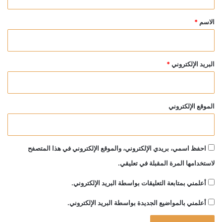
ق
*
الاسم
*
البريد الإلكتروني
*
الموقع الإلكتروني
احفظ اسمي، بريدي الإلكتروني، والموقع الإلكتروني في هذا المتصفح
لاستخدامها المرة المقبلة في تعليقي.
أعلمني بمتابعة التعليقات بواسطة البريد الإلكتروني.
أعلمني بالمواضيع الجديدة بواسطة البريد الإلكتروني.