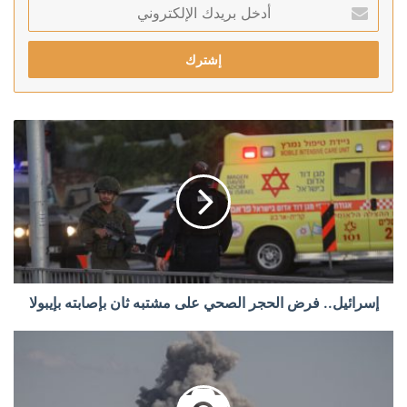
أدخل
بريدك
الإلكتروني
إسرائيل.. فرض الحجر الصحي على مشتبه ثان بإصابته بإيبولا