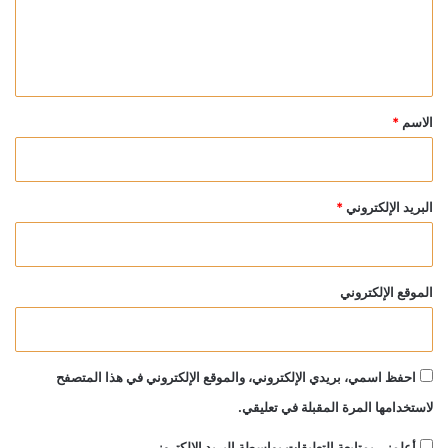
ل
ي
ق
*
الاسم
*
البريد الإلكتروني
*
الموقع الإلكتروني
احفظ اسمي، بريدي الإلكتروني، والموقع الإلكتروني في هذا المتصفح
لاستخدامها المرة المقبلة في تعليقي.
أعلمني بمتابعة التعليقات بواسطة البريد الإلكتروني.