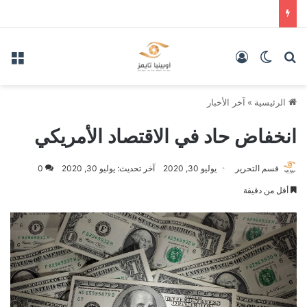
بحث عن
الوضع المظلم
تسجيل الدخول
الق
الرئيسية
»
آخر الأخبار
انخفاض حاد في الاقتصاد الأمريكي
قسم التحرير
يوليو 30, 2020
آخر تحديث: يوليو 30, 2020
0
أقل من دقيقة