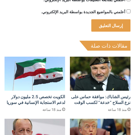
أعلمني بالمواضيع الجديدة بواسطة البريد الإلكتروني.
مقالات ذات صلة
رئيس الشاباك: موافقة حماس على
الكويت تخصص 2.5 مليون دولار
نزع السلاح “خدعة” لكسب الوقت
لدعم الاستجابة الإنسانية في سوريا
منذ 18 ساعة
منذ 18 ساعة