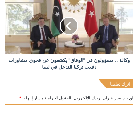
وكالة .. مسؤولون في "الوفاق" يكشفون عن فحوى مشاورات
دفعت تركيا للتدخل في ليبيا
اترك تعليقاً
لن يتم نشر عنوان بريدك الإلكتروني.
الحقول الإلزامية مشار إليها بـ
*
ا
ل
ت
ع