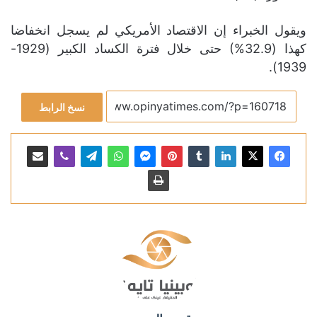
ويقول الخبراء إن الاقتصاد الأمريكي لم يسجل انخفاضا
كهذا (32.9%) حتى خلال فترة الكساد الكبير (1929-
1939).
نسخ الرابط