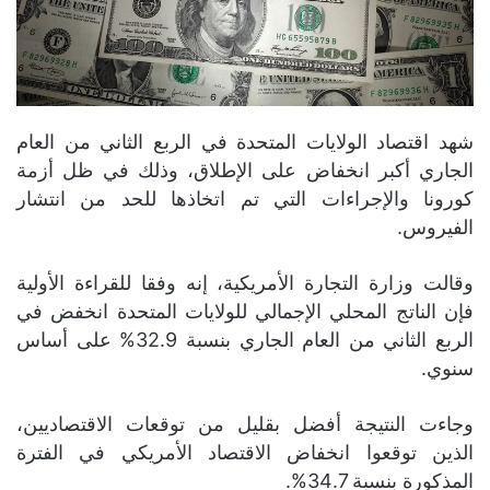
شهد اقتصاد الولايات المتحدة في الربع الثاني من العام
الجاري أكبر انخفاض على الإطلاق، وذلك في ظل أزمة
كورونا والإجراءات التي تم اتخاذها للحد من انتشار
الفيروس.
وقالت وزارة التجارة الأمريكية، إنه وفقا للقراءة الأولية
فإن الناتج المحلي الإجمالي للولايات المتحدة انخفض في
الربع الثاني من العام الجاري بنسبة 32.9% على أساس
سنوي.
وجاءت النتيجة أفضل بقليل من توقعات الاقتصاديين،
الذين توقعوا انخفاض الاقتصاد الأمريكي في الفترة
المذكورة بنسبة 34.7%.