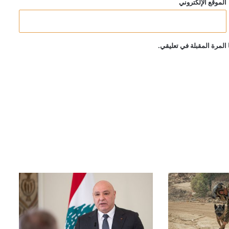
الموقع الإلكتروني
المرة المقبلة في تعليقي.