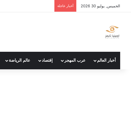
الخميس, يوليو 30 2026
أخبار عاجلة
أخبار العالم
عرب المهجر
إقتصاد
عالم الرياضة