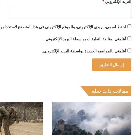
البريد الإلكتروني
*
احفظ اسمي، بريدي الإلكتروني، والموقع الإلكتروني في هذا المتصفح لاستخدامها 
أعلمني بمتابعة التعليقات بواسطة البريد الإلكتروني.
أعلمني بالمواضيع الجديدة بواسطة البريد الإلكتروني.
مقالات ذات صلة