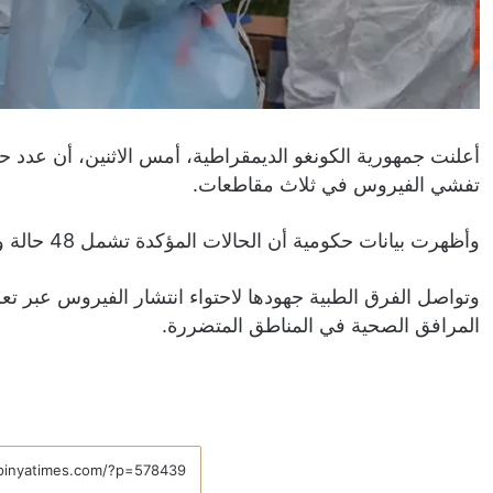
تفشي الفيروس ⁠في ثلاث مقاطعات.
وأظهرت بيانات حكومية ⁠أن ‌الحالات المؤكدة ‌تشمل 48 ⁠حالة ⁠وفاة.
وتواصل الفرق الطبية جهودها لاحتواء انتشار الفيروس عبر تع
المرافق الصحية في المناطق المتضررة.