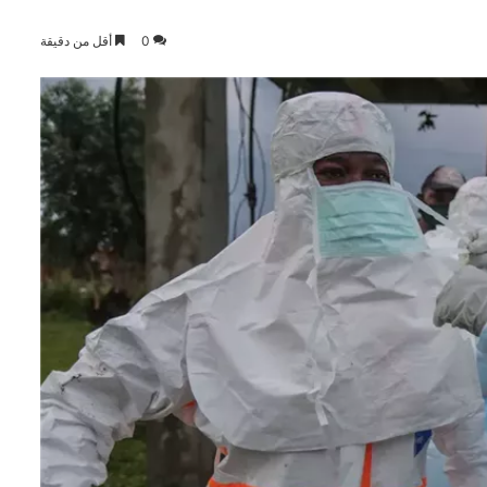
0
أقل من دقيقة