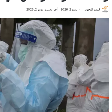
قسم التحرير
يونيو 2, 2026
آخر تحديث: يونيو 2, 2026