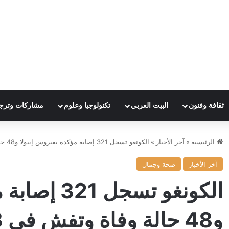
ثقافة وفنون
البيت العربي
تكنولوجيا وعلوم
مشاركات وترج
الرئيسية
»
آخر الأخبار
»
الكونغو تسجل 321 إصابة مؤكدة بفيروس إيبولا و48 حالة وفاة وتفش في 3 مقاطعات
آخر الأخبار
صحة وجمال
الكونغو تسج
و48 حالة وفاة وتفش في 3 مقاطعات