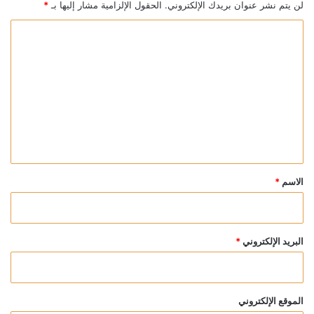
لن يتم نشر عنوان بريدك الإلكتروني.
الحقول الإلزامية مشار إليها بـ
*
ا
ل
ت
ع
ل
ي
ق
*
الاسم
*
البريد الإلكتروني
*
الموقع الإلكتروني