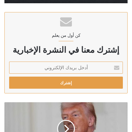
كن أول من يعلم
إشترك معنا في النشرة الإخبارية
أدخل
بريدك
الإلكتروني