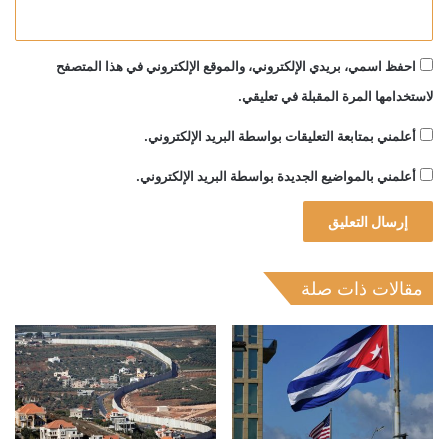
احفظ اسمي، بريدي الإلكتروني، والموقع الإلكتروني في هذا المتصفح
لاستخدامها المرة المقبلة في تعليقي.
أعلمني بمتابعة التعليقات بواسطة البريد الإلكتروني.
أعلمني بالمواضيع الجديدة بواسطة البريد الإلكتروني.
مقالات ذات صلة