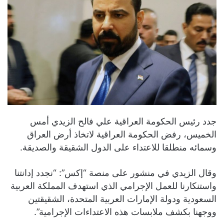
جدد رئيس الحكومة العراقية علي فالح الزيدي أمس
الخميس، رفض الحكومة العراقية لاتخاذ أرض العراق
وسمائه منطلقا للاعتداء على الدول الشقيقة والصديقة.
وقال الزيدي في منشور على منصة “إكس”: “نجدد إدانتنا
واستنكارنا للعمل الإجرامي الذي استهدف المملكة العربية
السعودية ودولة الإمارات العربية المتحدة، الشقيقتين
ووجهنا بكشف ملابسات هذه الاعتداءات الإجرامية”.