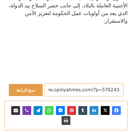
الأجنبية العاملة بالبلاد، إلى جانب حصر السلاح بيد الدولة،
الذي يعد من أولويات عمل الحكومة لتعزيز الأمن
والاستقرار.
نسخ الرابط