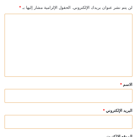
لن يتم نشر عنوان بريدك الإلكتروني.
الحقول الإلزامية مشار إليها بـ
*
ا
ل
ت
ع
ل
ي
ق
*
الاسم
*
البريد الإلكتروني
*
الموقع الإلكتروني