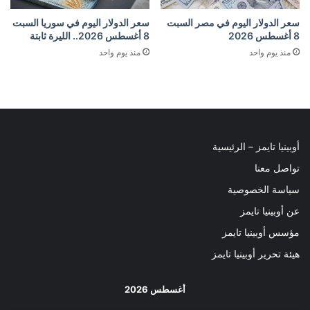
سعر الدولار اليوم في مصر السبت
سعر الدولار اليوم في سوريا السبت
8 أغسطس 2026
8 أغسطس 2026.. الليرة ثابتة
منذ يوم واحد
منذ يوم واحد
أوبينيا تايمز – الرئيسية
تواصل معنا
سياسة الخصوصية
عن أوبينيا تايمز
مؤسس أوبينيا تايمز
هيئة تحرير أوبينيا تايمز
أغسطس 2026