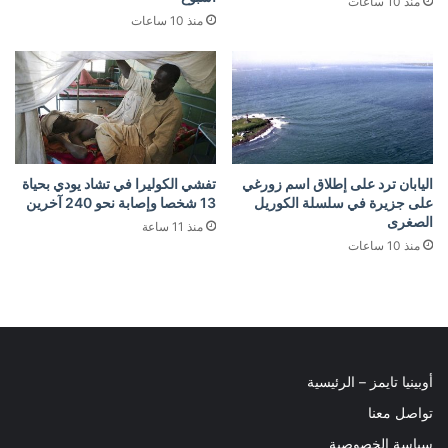
منذ 10 ساعات
منذ 10 ساعات
اليابان ترد على إطلاق اسم زورغي
تفشي الكوليرا في تشاد يودي بحياة
على جزيرة في سلسلة الكوريل
13 شخصا وإصابة نحو 240 آخرين
الصغرى
منذ 11 ساعة
منذ 10 ساعات
أوبينيا تايمز – الرئيسية
تواصل معنا
سياسة الخصوصية