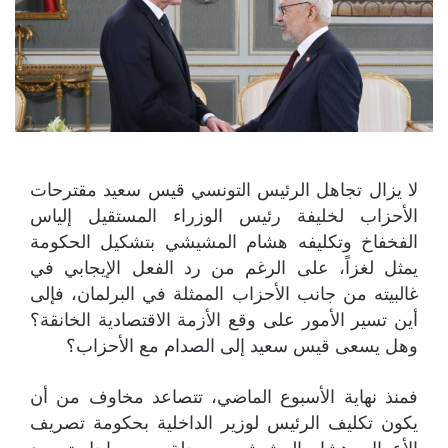
لا يزال تجاهل الرئيس التونسي قيس سعيد مقترحات
الأحزاب لخليفة رئيس الوزراء المستقيل إلياس
الفخفاخ وتكليفه هشام المشيشي بتشكيل الحكومة
يمثل لغزاً، على الرغم من رد الفعل الإيجابي في
غالبيته من جانب الأحزاب الممثلة في البرلمان، فإلى
أين تسير الأمور على وقع الأزمة الاقتصادية الخانقة؟
وهل يسعى قيس سعيد إلى الصدام مع الأحزاب؟
فمنذ نهاية الأسبوع الماضي، تتصاعد مخاوف من أن
يكون تكليف الرئيس لوزير الداخلية بحكومة تصريف