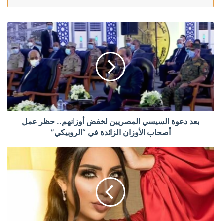
بعد دعوة السيسي المصريين لخفض أوزانهم.. حظر عمل
أصحاب الأوزان الزائدة في “الروبيكي”