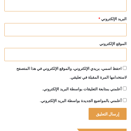
البريد الإلكتروني
*
الموقع الإلكتروني
احفظ اسمي، بريدي الإلكتروني، والموقع الإلكتروني في هذا المتصفح
لاستخدامها المرة المقبلة في تعليقي.
أعلمني بمتابعة التعليقات بواسطة البريد الإلكتروني.
أعلمني بالمواضيع الجديدة بواسطة البريد الإلكتروني.