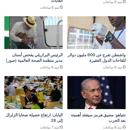
الغابات
منذ 6 ساعات
منذ 6 ساعات
واشنطن تفرج عن 600 مليون دولار
الرئيس البرازيلي يفحص أسنان
للقاحات الدول الفقيرة
مدير منظمة الصحة العالمية (صور)
منذ 6 ساعات
منذ 6 ساعات
نتنياهو: مضيق هرمز سيفقد أهميته
اليابان: ارتفاع حصيلة ضحايا الزلزال
بعد الحرب
إلى 28
منذ 6 ساعات
منذ 7 ساعات