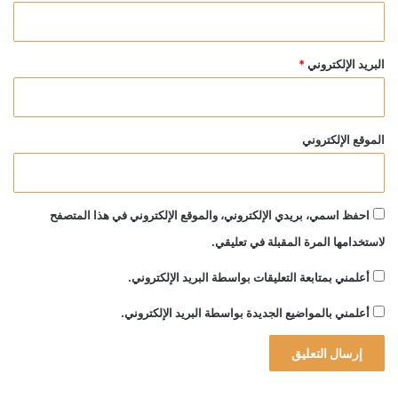
البريد الإلكتروني
*
الموقع الإلكتروني
احفظ اسمي، بريدي الإلكتروني، والموقع الإلكتروني في هذا المتصفح
لاستخدامها المرة المقبلة في تعليقي.
أعلمني بمتابعة التعليقات بواسطة البريد الإلكتروني.
أعلمني بالمواضيع الجديدة بواسطة البريد الإلكتروني.