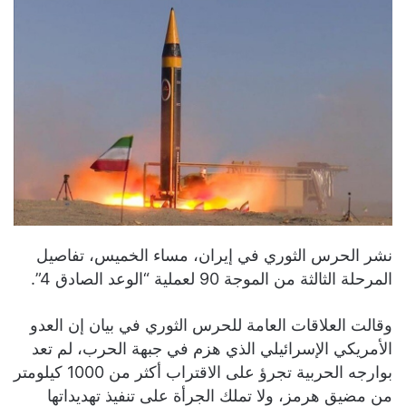
نشر الحرس الثوري في إيران، مساء الخميس، تفاصيل
المرحلة الثالثة من الموجة 90 لعملية “الوعد الصادق 4”.
وقالت العلاقات العامة للحرس الثوري في بيان إن العدو
الأمريكي الإسرائيلي الذي هزم في جبهة الحرب، لم تعد
بوارجه الحربية تجرؤ على الاقتراب أكثر من 1000 كيلومتر
من مضيق هرمز، ولا تملك الجرأة على تنفيذ تهديداتها