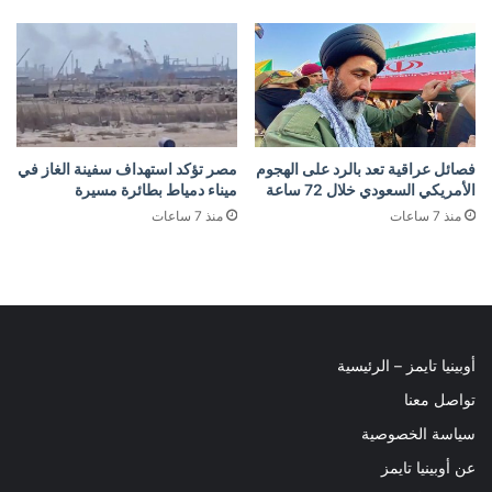
فصائل عراقية تعد بالرد على الهجوم
مصر تؤكد استهداف سفينة الغاز في
الأمريكي السعودي خلال 72 ساعة
ميناء دمياط بطائرة مسيرة
منذ 7 ساعات
منذ 7 ساعات
أوبينيا تايمز – الرئيسية
تواصل معنا
سياسة الخصوصية
عن أوبينيا تايمز