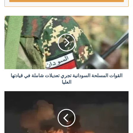
القوات المسلحة السودانية تجري تعديلات شاملة في قيادتها
العليا