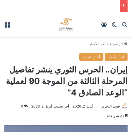
بحث عن
الوضع المظلم
تسجيل الدخول
الق
الرئيسية
»
آخر الأخبار
آخر الأخبار
أخبار عربية
إيران.. الحرس الثوري ينشر تفاصيل
المرحلة الثالثة من الموجة 90 لعملية
“الوعد الصادق 4”
قسم التحرير
أبريل 2, 2026
آخر تحديث: أبريل 2, 2026
0
دقيقة واحدة