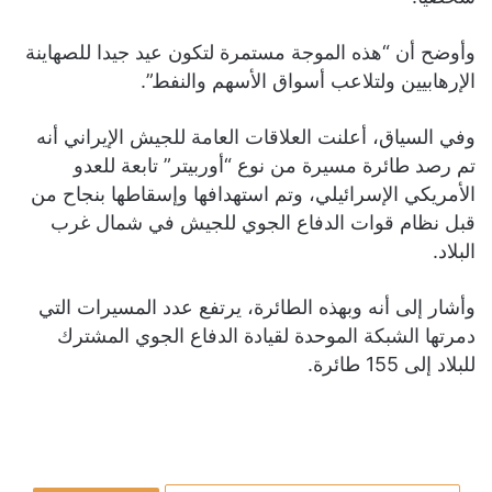
وأوضح أن “هذه الموجة مستمرة لتكون عيد جيدا للصهاينة
الإرهابيين ولتلاعب أسواق الأسهم والنفط”.
وفي السياق، أعلنت العلاقات العامة للجيش الإيراني أنه
تم رصد طائرة مسيرة من نوع “أوربيتر” تابعة للعدو
الأمريكي الإسرائيلي، وتم استهدافها وإسقاطها بنجاح من
قبل نظام قوات الدفاع الجوي للجيش في شمال غرب
البلاد.
وأشار إلى أنه وبهذه الطائرة، يرتفع عدد المسيرات التي
دمرتها الشبكة الموحدة لقيادة الدفاع الجوي المشترك
للبلاد إلى 155 طائرة.