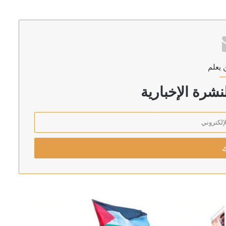
 يعلم
شرة الإخبارية
ان والسعودية وتركيا
لكسب الوقت