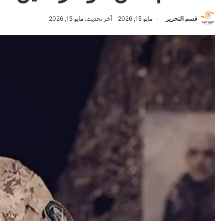
قسم التحرير
مايو 15, 2026
آخر تحديث: مايو 15, 2026