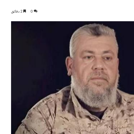
0
2 دقائق