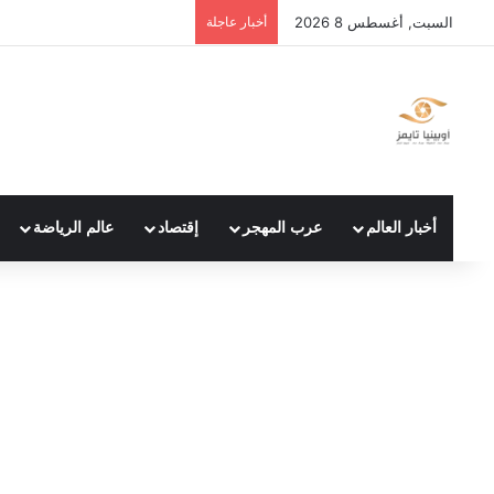
السبت, أغسطس 8 2026
أخبار عاجلة
أخبار العالم
عرب المهجر
إقتصاد
عالم الرياضة